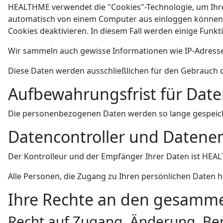
HEALTHME verwendet die "Cookies"-Technologie, um Ihre N
automatisch von einem Computer aus einloggen können,
Cookies deaktivieren. In diesem Fall werden einige Fun
Wir sammeln auch gewisse Informationen wie IP-Adresse 
Diese Daten werden ausschließlichen für den Gebrauch
Aufbewahrungsfrist für Dat
Die personenbezogenen Daten werden so lange gespeiche
Datencontroller und Daten
Der Kontrolleur und der Empfänger Ihrer Daten ist HEALT
Alle Personen, die Zugang zu Ihren persönlichen Daten h
Ihre Rechte an den gesamme
Recht auf Zugang, Änderung, Be