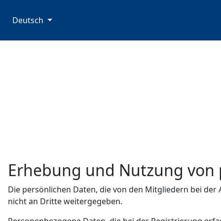
Deutsch
Erhebung und Nutzung von 
Die persönlichen Daten, die von den Mitgliedern bei de
nicht an Dritte weitergegeben.