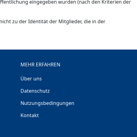
eröffentlichung eingegeben wurden (nach den Kriterien der
ht zu der Identität der Mitglieder, die in der
MEHR ERFAHREN
Über uns
Datenschutz
Nutzungsbedingungen
Kontakt