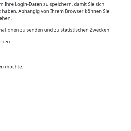
 Ihre Login-Daten zu speichern, damit Sie sich
t haben. Abhängig von Ihrem Browser können Sie
tehen.
mationen zu senden und zu statistischen Zwecken.
eben.
en möchte.