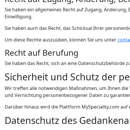
Sie haben ein allgemeines Recht auf Zugang, Änderung, 
Einwilligung.
Sie haben auch das Recht, das Schicksal Ihrer personen
Um diese Rechte auszuüben, können Sie uns unter
conta
Recht auf Berufung
Sie haben das Recht, sich an eine Datenschutzbehörde 
Sicherheit und Schutz der p
Wir treffen alle notwendigen Maßnahmen, um Ihnen die V
und Vernichtung personenbezogener Daten zu garantie
Darüber hinaus wird die Plattform MySpeciality.com auf
Datenschutz des Gedankena