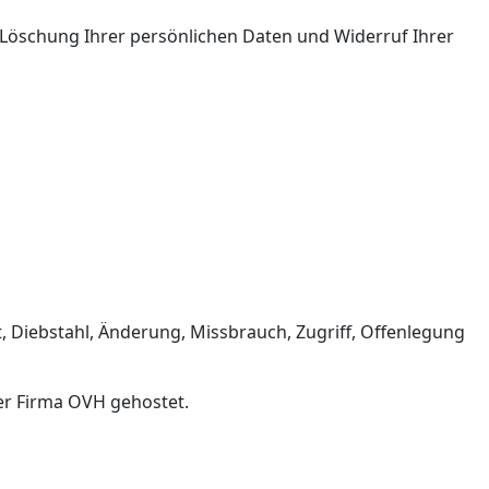
 Löschung Ihrer persönlichen Daten und Widerruf Ihrer
 Diebstahl, Änderung, Missbrauch, Zugriff, Offenlegung
er Firma OVH gehostet.