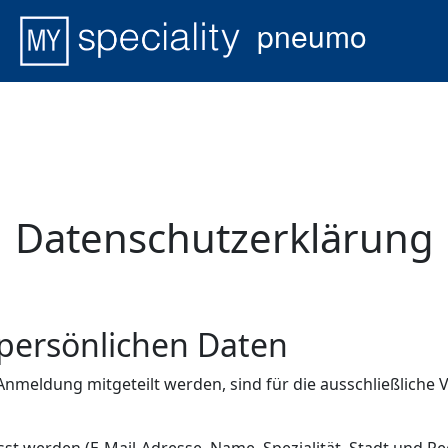
pneumo
Datenschutzerklärung
persönlichen Daten
r Anmeldung mitgeteilt werden, sind für die ausschließlic